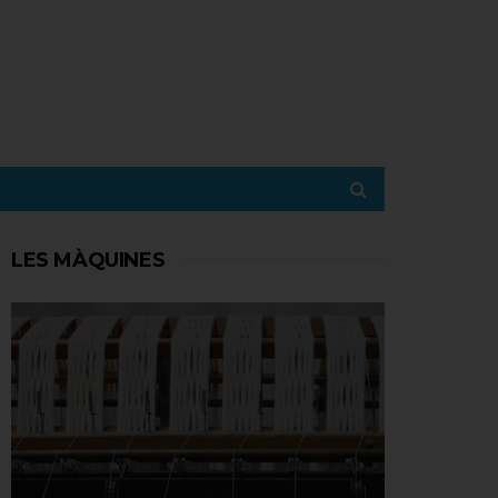
LES MÀQUINES